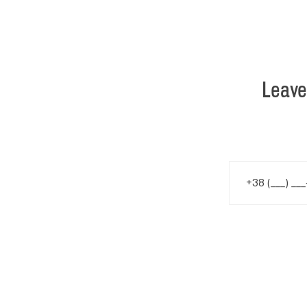
Leave