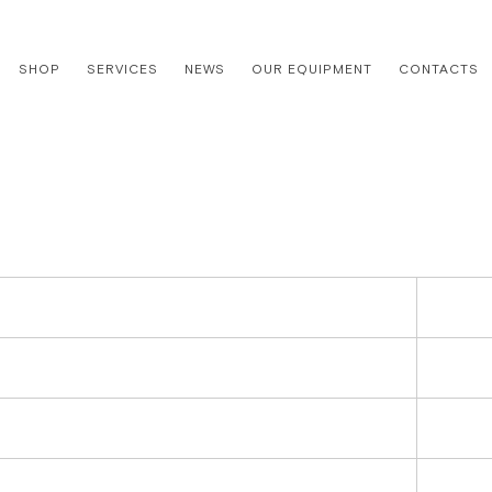
SHOP
SERVICES
NEWS
OUR EQUIPMENT
CONTACTS