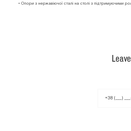
Опори з нержавіючої сталі на столі з підтримуючими р
Leave